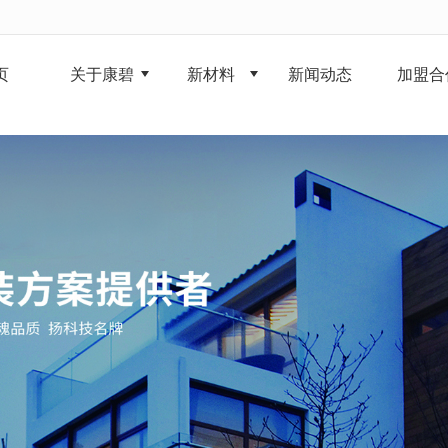
无法获得最佳浏览体验，推荐下载安装谷歌浏览器！
页
关于康碧
新材料
新闻动态
加盟合