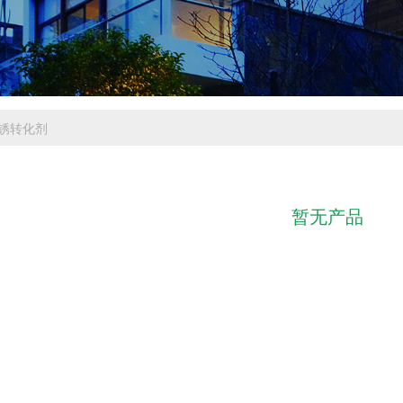
锈转化剂
暂无产品