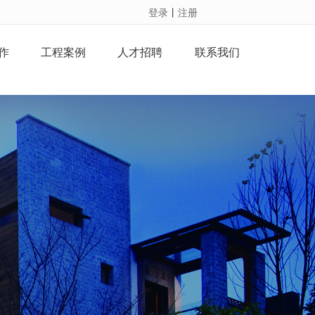
登录
丨
注册
作
工程案例
人才招聘
联系我们