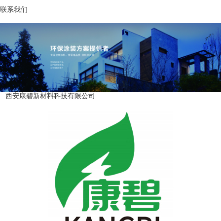
联系我们
西安康碧新材料科技有限公司