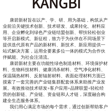
康碧新材旨在以产、学、研、用为基础，构筑从产
业前沿关键技术创新、技术研发、成果转化、材料应
用、企业孵化到绿色产业链结盟创新、帮扶轻松创业
等开启新模式、新征程，致力于为伙伴在不同场景下
提供迭代原有产品的新材料、新技术、新应用提供一
站式解决方案，运用全要素多位一体的模式为合作伙
伴赋能、为社会注清流。
康碧新材主要在功能性绿色制造材料、环境保护材
料、生物科技材料、健康消杀材料、空气净化材料、
保温隔热材料、反射辐射材料、表面处理材料方面已
摸索了一套完善的产业链集群配套体系来助推产业发
展。有效推动技术研发+客户应用+品牌联盟+轻松经
营的创新链、产业链、资金链和人才链，深度融合构
建全生态服务体系。
我们用心满足市场的每个需求，通过创新帮助客户