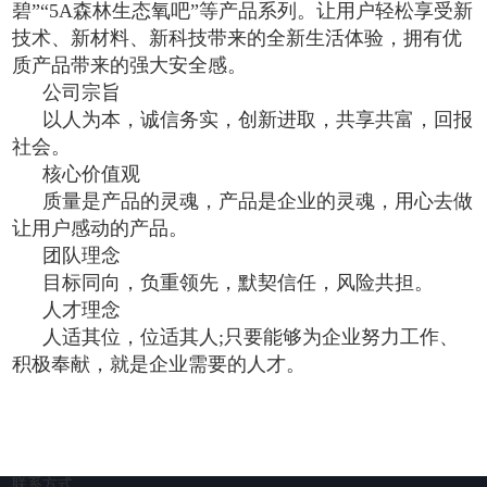
碧”“5A森林生态氧吧”等产品系列。让用户轻松享受新
技术、新材料、新科技带来的全新生活体验，拥有优
质产品带来的强大安全感。
公司宗旨
以人为本，诚信务实，创新进取，共享共富，回报
社会。
核心价值观
质量是产品的灵魂，产品是企业的灵魂，用心去做
让用户感动的产品。
团队理念
目标同向，负重领先，默契信任，风险共担。
人才理念
人适其位，位适其人;只要能够为企业努力工作、
积极奉献，就是企业需要的人才。
联系方式