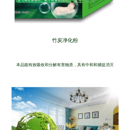
积极奉献，就是企业需要的人才。
竹炭净化粉
本品能有效吸收和分解有害物质，具有中和和捕捉消灭
有害物质的功效，添加到腻子或乳胶漆中可达到制造活
氧、净化空气的作用，促使活性物质高效利用。