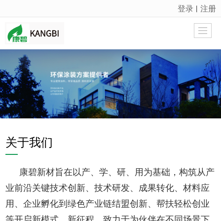
登录
注册
丨
很遗憾，因您的浏览器版本过低导致无法获得最佳浏览体验，推荐下载安装谷歌浏览器！
关于我们
康碧新材旨在以产、学、研、用为基础，构筑从产
业前沿关键技术创新、技术研发、成果转化、材料应
用、企业孵化到绿色产业链结盟创新、帮扶轻松创业
等开启新模式、新征程，致力于为伙伴在不同场景下