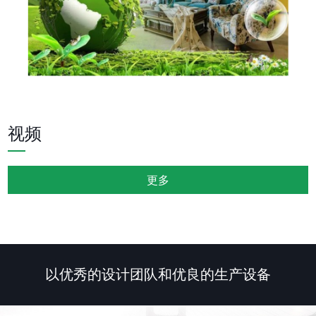
视频
更多
以优秀的设计团队和优良的生产设备